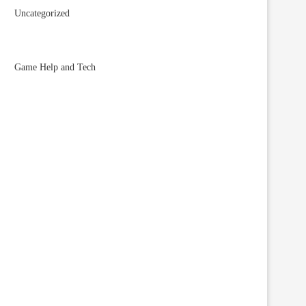
Uncategorized
Game Help and Tech