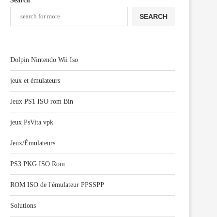
Search
SEARCH
Dolpin Nintendo Wii Iso
jeux et émulateurs
Jeux PS1 ISO rom Bin
jeux PsVita vpk
Jeux/Émulateurs
PS3 PKG ISO Rom
ROM ISO de l'émulateur PPSSPP
Solutions