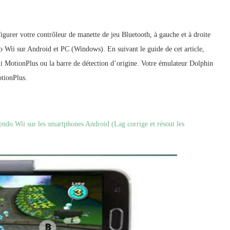
urer votre contrôleur de manette de jeu Bluetooth, à gauche et à droite
 Wii sur Android et PC (Windows). En suivant le guide de cet article,
i MotionPlus ou la barre de détection d’origine. Votre émulateur Dolphin
otionPlus.
do Wii sur les smartphones Android (Lag corrige et résout les