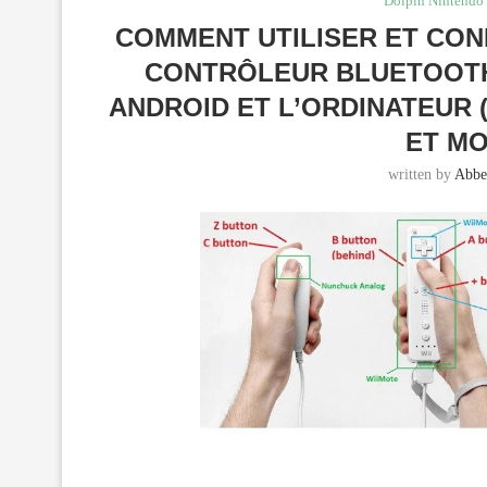
Dolpin Nintendo 
COMMENT UTILISER ET CON
CONTRÔLEUR BLUETOOTH
ANDROID ET L’ORDINATEUR 
ET MO
written by
Abbe