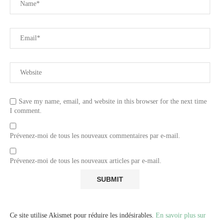
Save my name, email, and website in this browser for the next time
I comment.
Prévenez-moi de tous les nouveaux commentaires par e-mail.
Prévenez-moi de tous les nouveaux articles par e-mail.
Ce site utilise Akismet pour réduire les indésirables.
En savoir plus sur