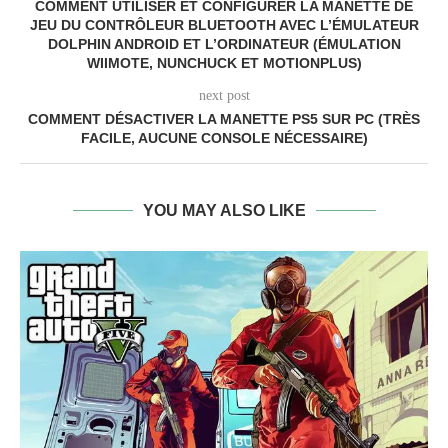
COMMENT UTILISER ET CONFIGURER LA MANETTE DE
JEU DU CONTRÔLEUR BLUETOOTH AVEC L’ÉMULATEUR
DOLPHIN ANDROID ET L’ORDINATEUR (ÉMULATION
WIIMOTE, NUNCHUCK ET MOTIONPLUS)
next post
COMMENT DÉSACTIVER LA MANETTE PS5 SUR PC (TRÈS
FACILE, AUCUNE CONSOLE NÉCESSAIRE)
YOU MAY ALSO LIKE