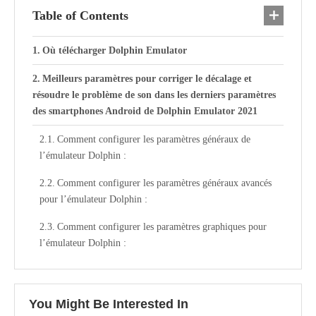
Table of Contents
Où télécharger Dolphin Emulator
Meilleurs paramètres pour corriger le décalage et
résoudre le problème de son dans les derniers paramètres
des smartphones Android de Dolphin Emulator 2021
Comment configurer les paramètres généraux de
l’émulateur Dolphin :
Comment configurer les paramètres généraux avancés
pour l’émulateur Dolphin :
Comment configurer les paramètres graphiques pour
l’émulateur Dolphin :
You Might Be Interested In