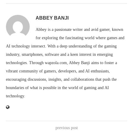
ABBEY BANJI
Abbey is a passionate writer and avid gamer, known
for exploring the fascinating world where games and
AI technology intersect. With a deep understanding of the gaming
industry, smartphones, software and a keen interest in emerging
technologies. Through wapzola.com, Abbey Banji aims to foster a
vibrant community of gamers, developers, and AI enthusiasts,
encouraging discussions, insights, and collaborations that push the
boundaries of what is possible in the world of gaming and AI
technology.
previous post