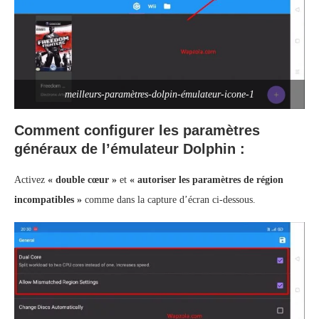
meilleurs-paramètres-dolpin-émulateur-icone-1
Comment configurer les paramètres
généraux de l’émulateur Dolphin :
Activez
« double cœur »
et
« autoriser les paramètres de région
incompatibles »
comme dans la capture d’écran ci-dessous.