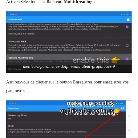
Activer/Sélectionner
« Backend Multithreading »
meilleurs-paramètres-dolpin-émulateur-graphiques-9
Assurez-vous de cliquer sur le bouton Enregistrer pour enregistrer vos
paramètres.