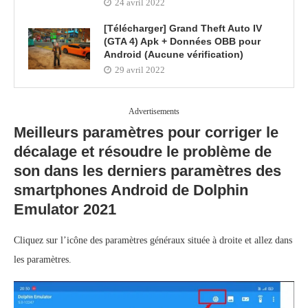
24 avril 2022
[Télécharger] Grand Theft Auto IV
(GTA 4) Apk + Données OBB pour
Android (Aucune vérification)
29 avril 2022
Advertisements
Meilleurs paramètres pour corriger le
décalage et résoudre le problème de
son dans les derniers paramètres des
smartphones Android de Dolphin
Emulator 2021
Cliquez sur l’icône des paramètres généraux située à droite et allez dans
les paramètres.