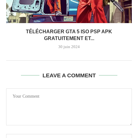
TÉLÉCHARGER GTA 5 ISO PSP APK
GRATUITEMENT ET...
30 juin 2024
LEAVE A COMMENT