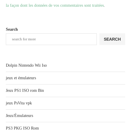
la façon dont les données de vos commentaires sont traitées
.
Search
SEARCH
Dolpin Nintendo Wii Iso
jeux et émulateurs
Jeux PS1 ISO rom Bin
jeux PsVita vpk
Jeux/Émulateurs
PS3 PKG ISO Rom