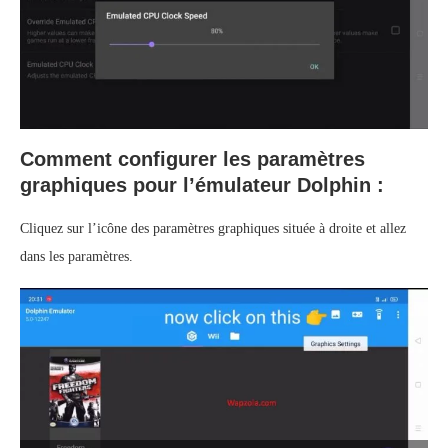
Comment configurer les paramètres
graphiques pour l’émulateur Dolphin :
Cliquez sur l’icône des paramètres graphiques située à droite et allez
dans les paramètres.