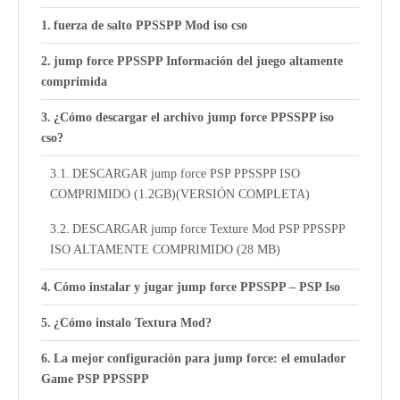
fuerza de salto PPSSPP Mod iso cso
jump force PPSSPP Información del juego altamente
comprimida
¿Cómo descargar el archivo jump force PPSSPP iso
cso?
DESCARGAR jump force PSP PPSSPP ISO
COMPRIMIDO (1.2GB)(VERSIÓN COMPLETA)
DESCARGAR jump force Texture Mod PSP PPSSPP
ISO ALTAMENTE COMPRIMIDO (28 MB)
Cómo instalar y jugar jump force PPSSPP – PSP Iso
¿Cómo instalo Textura Mod?
La mejor configuración para jump force: el emulador
Game PSP PPSSPP