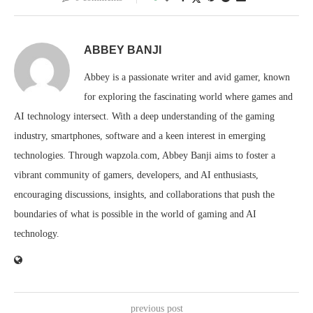
ABBEY BANJI
Abbey is a passionate writer and avid gamer, known
for exploring the fascinating world where games and
AI technology intersect. With a deep understanding of the gaming
industry, smartphones, software and a keen interest in emerging
technologies. Through wapzola.com, Abbey Banji aims to foster a
vibrant community of gamers, developers, and AI enthusiasts,
encouraging discussions, insights, and collaborations that push the
boundaries of what is possible in the world of gaming and AI
technology.
previous post