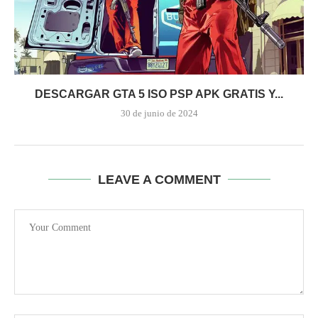
DESCARGAR GTA 5 ISO PSP APK GRATIS Y...
30 de junio de 2024
LEAVE A COMMENT