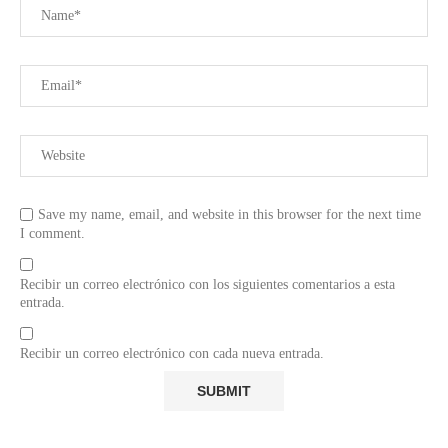
Save my name, email, and website in this browser for the next time
I comment.
Recibir un correo electrónico con los siguientes comentarios a esta
entrada.
Recibir un correo electrónico con cada nueva entrada.