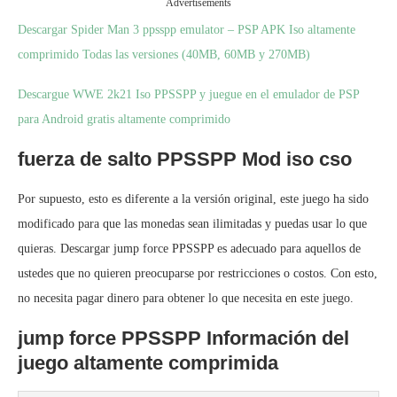
Advertisements
Descargar Spider Man 3 ppsspp emulator – PSP APK Iso altamente
comprimido Todas las versiones (40MB, 60MB y 270MB)
Descargue WWE 2k21 Iso PPSSPP y juegue en el emulador de PSP
para Android gratis altamente comprimido
fuerza de salto PPSSPP Mod iso cso
Por supuesto, esto es diferente a la versión original, este juego ha sido
modificado para que las monedas sean ilimitadas y puedas usar lo que
quieras. Descargar jump force PPSSPP es adecuado para aquellos de
ustedes que no quieren preocuparse por restricciones o costos. Con esto,
no necesita pagar dinero para obtener lo que necesita en este juego.
jump force PPSSPP Información del
juego altamente comprimida