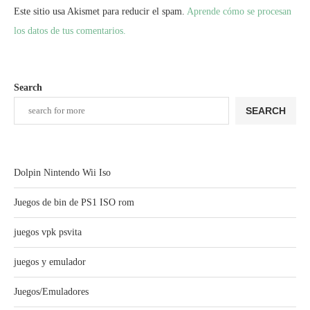
Este sitio usa Akismet para reducir el spam.
Aprende cómo se procesan
los datos de tus comentarios.
Search
SEARCH
Dolpin Nintendo Wii Iso
Juegos de bin de PS1 ISO rom
juegos vpk psvita
juegos y emulador
Juegos/Emuladores