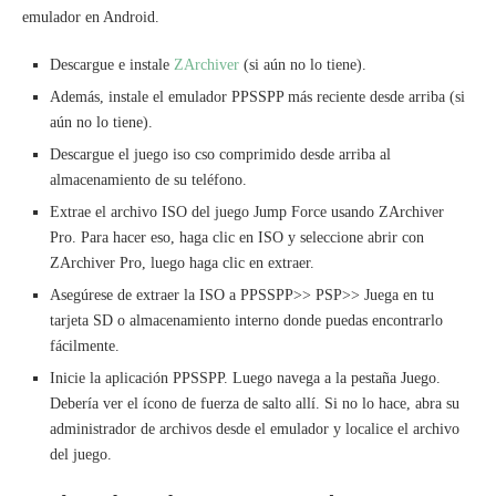
emulador en Android.
Descargue e instale
ZArchiver
(si aún no lo tiene).
Además, instale el emulador PPSSPP más reciente desde arriba (si
aún no lo tiene).
Descargue el juego iso cso comprimido desde arriba al
almacenamiento de su teléfono.
Extrae el archivo ISO del juego Jump Force usando ZArchiver
Pro. Para hacer eso, haga clic en ISO y seleccione abrir con
ZArchiver Pro, luego haga clic en extraer.
Asegúrese de extraer la ISO a PPSSPP>> PSP>> Juega en tu
tarjeta SD o almacenamiento interno donde puedas encontrarlo
fácilmente.
Inicie la aplicación PPSSPP. Luego navega a la pestaña Juego.
Debería ver el ícono de fuerza de salto allí. Si no lo hace, abra su
administrador de archivos desde el emulador y localice el archivo
del juego.