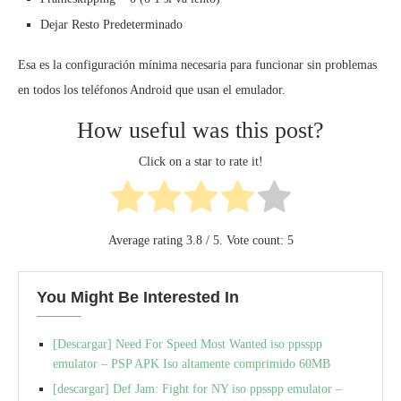
Dejar Resto Predeterminado
Esa es la configuración mínima necesaria para funcionar sin problemas
en todos los teléfonos Android que usan el emulador.
How useful was this post?
Click on a star to rate it!
Average rating
3.8
/ 5. Vote count:
5
You Might Be Interested In
[Descargar] Need For Speed Most Wanted iso ppsspp
emulator – PSP APK Iso altamente comprimido 60MB
[descargar] Def Jam: Fight for NY iso ppsspp emulator –