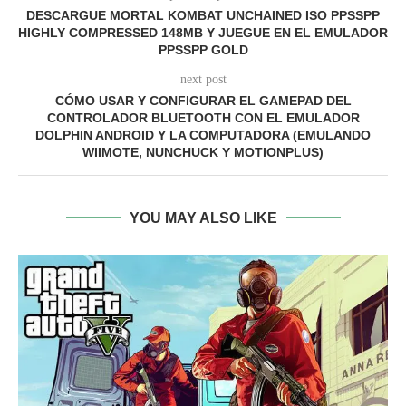
DESCARGUE MORTAL KOMBAT UNCHAINED ISO PPSSPP
HIGHLY COMPRESSED 148MB Y JUEGUE EN EL EMULADOR
PPSSPP GOLD
next post
CÓMO USAR Y CONFIGURAR EL GAMEPAD DEL
CONTROLADOR BLUETOOTH CON EL EMULADOR
DOLPHIN ANDROID Y LA COMPUTADORA (EMULANDO
WIIMOTE, NUNCHUCK Y MOTIONPLUS)
YOU MAY ALSO LIKE