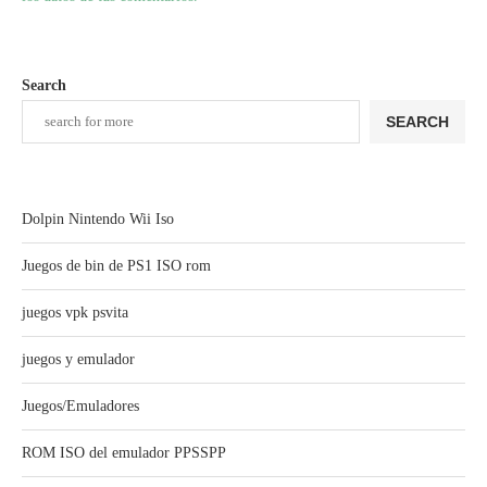
Search
SEARCH
Dolpin Nintendo Wii Iso
Juegos de bin de PS1 ISO rom
juegos vpk psvita
juegos y emulador
Juegos/Emuladores
ROM ISO del emulador PPSSPP