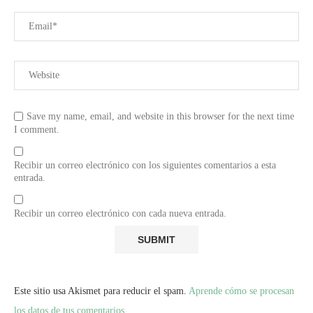
Save my name, email, and website in this browser for the next time
I comment.
Recibir un correo electrónico con los siguientes comentarios a esta
entrada.
Recibir un correo electrónico con cada nueva entrada.
Este sitio usa Akismet para reducir el spam.
Aprende cómo se procesan
los datos de tus comentarios.