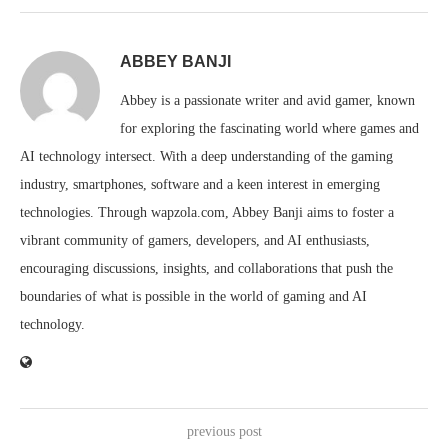
ABBEY BANJI
Abbey is a passionate writer and avid gamer, known
for exploring the fascinating world where games and
AI technology intersect. With a deep understanding of the gaming
industry, smartphones, software and a keen interest in emerging
technologies. Through wapzola.com, Abbey Banji aims to foster a
vibrant community of gamers, developers, and AI enthusiasts,
encouraging discussions, insights, and collaborations that push the
boundaries of what is possible in the world of gaming and AI
technology.
previous post