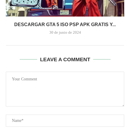
DESCARGAR GTA 5 ISO PSP APK GRATIS Y...
30 de junio de 2024
LEAVE A COMMENT