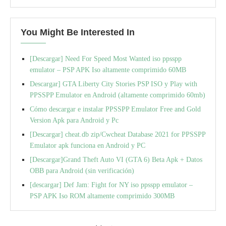
You Might Be Interested In
[Descargar] Need For Speed Most Wanted iso ppsspp
emulator – PSP APK Iso altamente comprimido 60MB
Descargar] GTA Liberty City Stories PSP ISO y Play with
PPSSPP Emulator en Android (altamente comprimido 60mb)
Cómo descargar e instalar PPSSPP Emulator Free and Gold
Version Apk para Android y Pc
[Descargar] cheat.db zip/Cwcheat Database 2021 for PPSSPP
Emulator apk funciona en Android y PC
[Descargar]Grand Theft Auto VI (GTA 6) Beta Apk + Datos
OBB para Android (sin verificación)
[descargar] Def Jam: Fight for NY iso ppsspp emulator –
PSP APK Iso ROM altamente comprimido 300MB