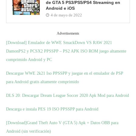
de GTA 5 PS3/PS5/PS4 Streaming en
Android e iOS
4 de mayo de 2022
Advertisements
[Download] Emulador de WWE SmackDown VS RAW 2021
DamonPS2 y PCSX2 PPSSPP – PS2 APK ISO ROM juego altamente
comprimido Android y PC
Descargue WWE 2k21 Iso PPSSPP y juegue en el emulador de PSP
para Android gratis altamente comprimido
DLS 20: Descargar Dream League Soccer 2020 Apk Mod para Android
Descarga e instala PES 19 ISO PPSSPP para Android
[Download]Grand Theft Auto V (GTA 5) Apk + Datos OBB para
Android (sin verificación)