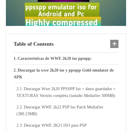
Table of Contents
Características de WWE 2k20 iso ppsspp:
Descargar la wwe 2k20 iso y ppsspp Gold emulator de
APK
Descargar Wwe 2k20 PPSSPP Iso + datos guardados +
TEXTURAS Versión completa (tamaño Mediafire 500MB)
Descargar WWE 2k22 PSP Iso Patch Mediafire
(380.23MB)
Descargar WWE 2K21 ISO para PSP