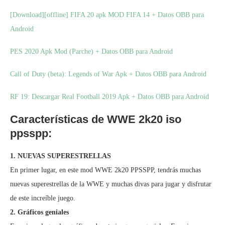
[Download][offline] FIFA 20 apk MOD FIFA 14 + Datos OBB para
Android
PES 2020 Apk Mod (Parche) + Datos OBB para Android
Call of Duty (beta): Legends of War Apk + Datos OBB para Android
RF 19: Descargar Real Football 2019 Apk + Datos OBB para Android
Características de WWE 2k20 iso
ppsspp:
1. NUEVAS SUPERESTRELLAS
En primer lugar, en este mod WWE 2k20 PPSSPP, tendrás muchas
nuevas superestrellas de la WWE y muchas divas para jugar y disfrutar
de este increíble juego.
2. Gráficos geniales