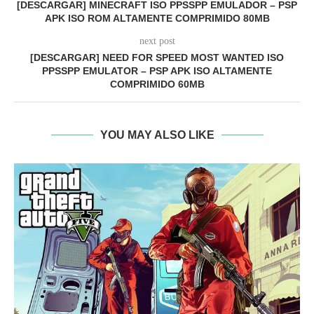
[DESCARGAR] MINECRAFT ISO PPSSPP EMULADOR – PSP
APK ISO ROM ALTAMENTE COMPRIMIDO 80MB
next post
[DESCARGAR] NEED FOR SPEED MOST WANTED ISO
PPSSPP EMULATOR – PSP APK ISO ALTAMENTE
COMPRIMIDO 60MB
YOU MAY ALSO LIKE