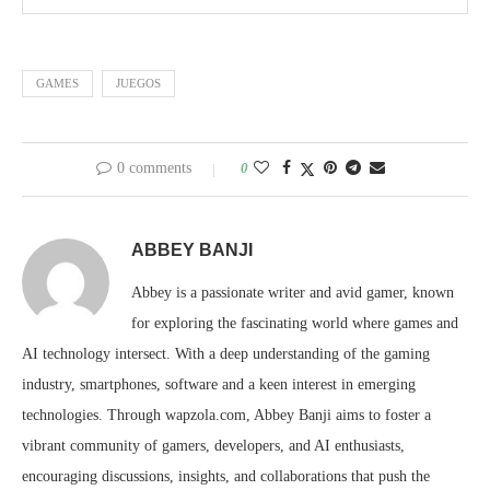
GAMES
JUEGOS
0 comments
0
ABBEY BANJI
Abbey is a passionate writer and avid gamer, known
for exploring the fascinating world where games and
AI technology intersect. With a deep understanding of the gaming
industry, smartphones, software and a keen interest in emerging
technologies. Through wapzola.com, Abbey Banji aims to foster a
vibrant community of gamers, developers, and AI enthusiasts,
encouraging discussions, insights, and collaborations that push the