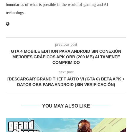
boundaries of what is possible in the world of gaming and AI
technology.
previous post
GTA 4 MOBILE EDITION PARA ANDROID SIN CONEXIÓN
MEJORES GRÁFICOS APK OBB (200 MB) ALTAMENTE
COMPRIMIDO
next post
[DESCARGAR]GRAND THEFT AUTO VI (GTA 6) BETA APK +
DATOS OBB PARA ANDROID (SIN VERIFICACIÓN)
YOU MAY ALSO LIKE