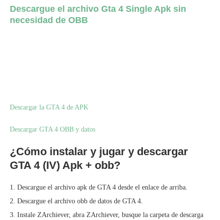
Descargue el archivo Gta 4 Single Apk sin
necesidad de OBB
Descargar la GTA 4 de APK
Descargar GTA 4 OBB y datos
¿Cómo instalar y jugar y descargar
GTA 4 (IV) Apk + obb?
1. Descargue el archivo apk de GTA 4 desde el enlace de arriba.
2. Descargue el archivo obb de datos de GTA 4.
3. Instale ZArchiever, abra ZArchiever, busque la carpeta de descarga