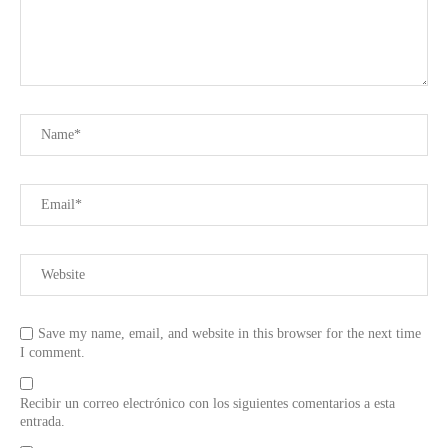
Save my name, email, and website in this browser for the next time
I comment.
Recibir un correo electrónico con los siguientes comentarios a esta
entrada.