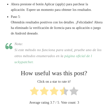
Ahora presione el botón Aplicar (apply) para parchear la
aplicación. Espere un momento para obtener los resultados.
Paso 5:
Obtendrás resultados positivos con los detalles. ¡Felicidades! Ahora
ha eliminado la verificación de licencia para su aplicación o juego
de Android deseado.
Nota:
Si este método no funciona para usted, pruebe uno de los
otros métodos enumerados en la
página oficial de l
uckypatcher.
How useful was this post?
Click on a star to rate it!
Average rating
3.7
/ 5. Vote count:
3