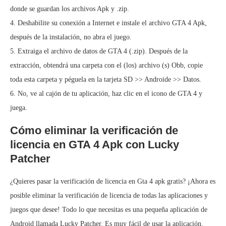
donde se guardan los archivos Apk y .zip.
4. Deshabilite su conexión a Internet e instale el archivo GTA 4 Apk,
después de la instalación, no abra el juego.
5. Extraiga el archivo de datos de GTA 4 (.zip). Después de la
extracción, obtendrá una carpeta con el (los) archivo (s) Obb, copie
toda esta carpeta y péguela en la tarjeta SD >> Androide >> Datos.
6. No, ve al cajón de tu aplicación, haz clic en el icono de GTA 4 y
juega.
Cómo eliminar la verificación de
licencia en GTA 4 Apk con Lucky
Patcher
¿Quieres pasar la verificación de licencia en Gta 4 apk gratis? ¡Ahora es
posible eliminar la verificación de licencia de todas las aplicaciones y
juegos que desee! Todo lo que necesitas es una pequeña aplicación de
Android llamada Lucky Patcher. Es muy fácil de usar la aplicación.