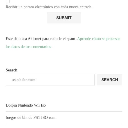
Recibir un correo electrónico con cada nueva entrada.
Este sitio usa Akismet para reducir el spam.
Aprende cómo se procesan
los datos de tus comentarios.
Search
SEARCH
Dolpin Nintendo Wii Iso
Juegos de bin de PS1 ISO rom