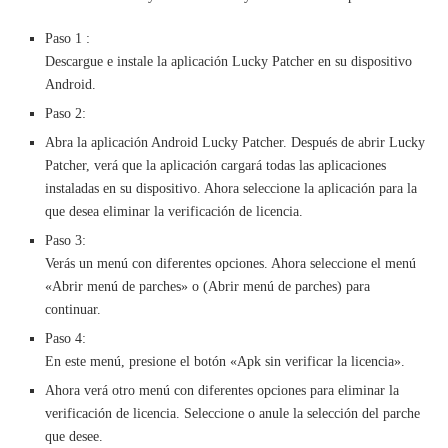
Paso 1 :
Descargue e instale la aplicación Lucky Patcher en su dispositivo
Android.
Paso 2:
Abra la aplicación Android Lucky Patcher. Después de abrir Lucky
Patcher, verá que la aplicación cargará todas las aplicaciones
instaladas en su dispositivo. Ahora seleccione la aplicación para la
que desea eliminar la verificación de licencia.
Paso 3:
Verás un menú con diferentes opciones. Ahora seleccione el menú
«Abrir menú de parches» o (Abrir menú de parches) para
continuar.
Paso 4:
En este menú, presione el botón «Apk sin verificar la licencia».
Ahora verá otro menú con diferentes opciones para eliminar la
verificación de licencia. Seleccione o anule la selección del parche
que desee.