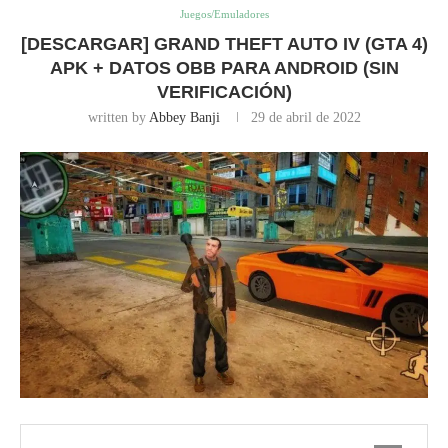
Juegos/Emuladores
[DESCARGAR] GRAND THEFT AUTO IV (GTA 4)
APK + DATOS OBB PARA ANDROID (SIN
VERIFICACIÓN)
written by
Abbey Banji
29 de abril de 2022