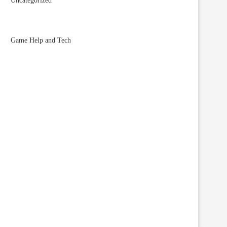
Uncategorized
Game Help and Tech