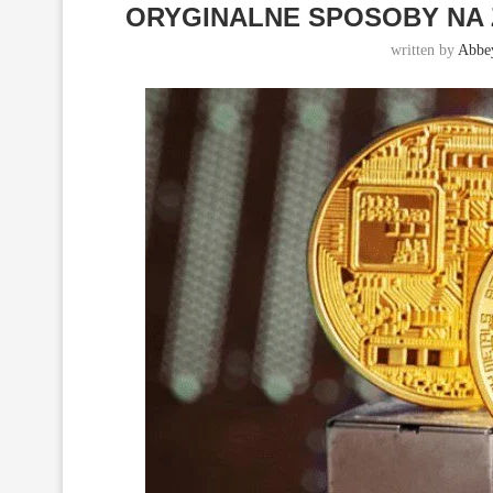
ORYGINALNE SPOSOBY NA 
written by
Abbe