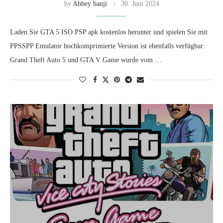
by
Abbey banji
30. Juni 2024
Laden Sie GTA 5 ISO PSP apk kostenlos herunter und spielen Sie mit
PPSSPP Emulator hochkomprimierte Version ist ebenfalls verfügbar:
Grand Theft Auto 5 und GTA V Game wurde vom …