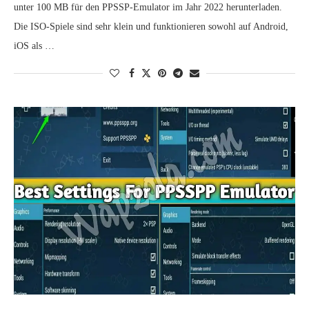
unter 100 MB für den PPSSP-Emulator im Jahr 2022 herunterladen.
Die ISO-Spiele sind sehr klein und funktionieren sowohl auf Android,
iOS als …