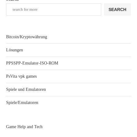
SEARCH
Bitcoin/Kryptowährung
Lösungen
PPSSPP-Emulator-ISO-ROM
PsVita vpk games
Spiele und Emulatoren
Spiele/Emulatoren
Game Help and Tech