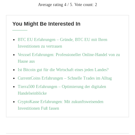
Average rating
4
/ 5. Vote count:
2
You Might Be Interested In
BTC EU Erfahrungen – Gründe, BTC EU mit Ihren
Investitionen zu vertrauen
Vexxsel Erfahrungen: Professioneller Online-Handel von zu
Hause aus
Ist Bitcoin gut für die Wirtschaft eines jeden Landes?
CurrentCoins Erfahrungen – Schnelle Trades im Alltag
Tierra500 Erfahrungen – Optimierung der digitalen
Handelseinblicke
CryptoKasse Erfahrungen: Mit zukunftsweisenden
Investitionen Fuß fassen