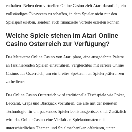
enthalten. Neben dem virtuellen Online Casino zielt Atari darauf ab, ein
vollständiges Ökosystem zu schaffen, in dem Spieler nicht nur den
Spielspaß erleben, sondern auch finanzielle Vorteile erzielen können.
Welche Spiele stehen im Atari Online
Casino Osterreich zur Verfügung?
Das Metaverse Online Casino von Atari plant, eine ausgedehnte Palette
an faszinierenden Spielen einzuführen, vergleichbar mit seriose Online
Casinos aus Osterreich, um ein breites Spektrum an Spielerpräferenzen
zu bedienen.
Das Online Casino Ostterreich wird traditionelle Tischspiele wie Poker,
Baccarat, Craps und Blackjack vorführen, die alle mit der neuesten
Technologie für ein packendes Spielerlebnis ausgerüstet sind. Zusätzlich
wird das Online Casino eine Vielfalt an Spielautomaten mit
unterschiedlichen Themen und Spielmechaniken offerieren, unter