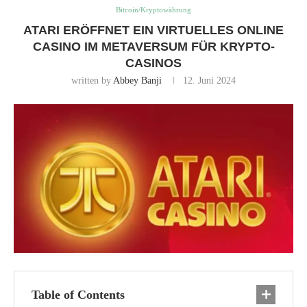
Bitcoin/Kryptowährung
ATARI ERÖFFNET EIN VIRTUELLES ONLINE
CASINO IM METAVERSUM FÜR KRYPTO-
CASINOS
written by
Abbey Banji
12. Juni 2024
Table of Contents