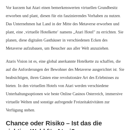
Vor kurzem hat Atari einen bemerkenswerten virtuellen Grundbesitz
erworben und plant, diesen für ein faszinierendes Vorhaben zu nutzen.
Das Unternehmen hat Land in der Mitte des Metaverse erworben und
plant, eine ‚virtuelle Hotelkette‘ namens „Atari Hotel“ zu errichten. Sie
planen, diese digitalen Gasthäuser in verschiedenen Ecken des
Metaverse aufzubauen, um Besucher aus aller Welt anzuziehen.
Ataris Vision ist es, eine global anerkannte Hotelkette zu schaffen, die
auf die Anforderungen der Bewohner des Metaverse ausgerichtet ist. Sie
beabsichtigen, ihren Gästen eine revolutionäre Art des Erlebnisses zu
bieten. In den virtuellen Hotels von Atari werden verschiedene
Unterhaltungsoptionen wie beste Online Casinos Osterreich, immersive
virtuelle Welten und sonstige aufregende Freizeitaktivitäten zur
Verfügung stehen.
Chance oder Risiko – Ist das die