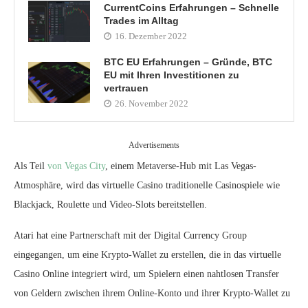
CurrentCoins Erfahrungen – Schnelle
Trades im Alltag
16. Dezember 2022
BTC EU Erfahrungen – Gründe, BTC
EU mit Ihren Investitionen zu
vertrauen
26. November 2022
Advertisements
Als Teil
von Vegas City
, einem Metaverse-Hub mit Las Vegas-
Atmosphäre, wird das virtuelle Casino traditionelle Casinospiele wie
Blackjack, Roulette und Video-Slots bereitstellen.
Atari hat eine Partnerschaft mit der Digital Currency Group
eingegangen, um eine Krypto-Wallet zu erstellen, die in das virtuelle
Casino Online integriert wird, um Spielern einen nahtlosen Transfer
von Geldern zwischen ihrem Online-Konto und ihrer Krypto-Wallet zu