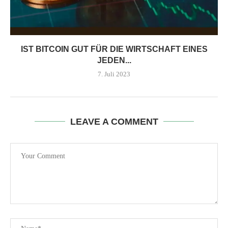
IST BITCOIN GUT FÜR DIE WIRTSCHAFT EINES
JEDEN...
7. Juli 2023
LEAVE A COMMENT