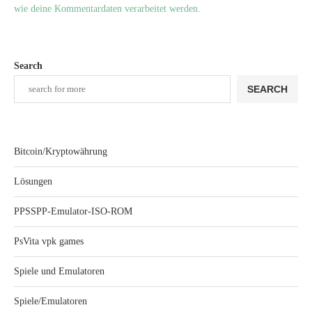
wie deine Kommentardaten verarbeitet werden.
Search
SEARCH
Bitcoin/Kryptowährung
Lösungen
PPSSPP-Emulator-ISO-ROM
PsVita vpk games
Spiele und Emulatoren
Spiele/Emulatoren